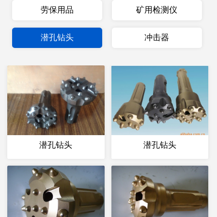
劳保用品
矿用检测仪
潜孔钻头
冲击器
潜孔钻头
潜孔钻头