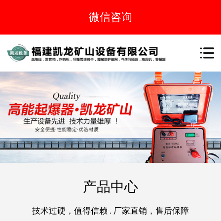
产品中心
技术过硬，值得信赖 . 厂家直销，售后保障