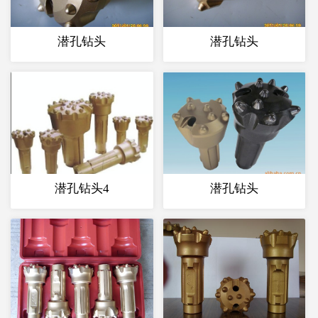
潜孔钻头
潜孔钻头
潜孔钻头4
潜孔钻头